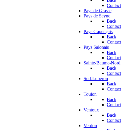
Back
Contact
Pays de Grasse
Pays de Seyne
Back
Contact
Pays Gapençais
Back
Contact
Pays Salonais
Back
Contact
Sainte-Baume-Nord
Back
Contact
Sud-Luberon
Back
Contact
Toulon
Back
Contact
Ventoux
Back
Contact
Verdon