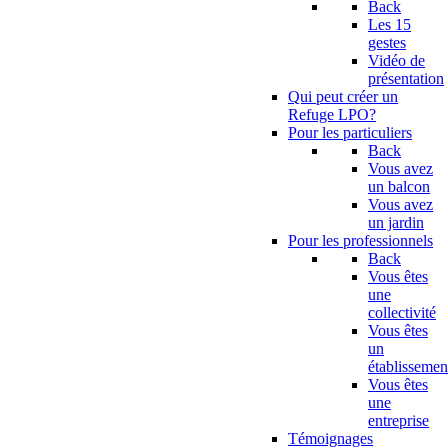
Back
Les 15
gestes
Vidéo de
présentation
Qui peut créer un
Refuge LPO?
Pour les particuliers
Back
Vous avez
un balcon
Vous avez
un jardin
Pour les professionnels
Back
Vous êtes
une
collectivité
Vous êtes
un
établissemen
Vous êtes
une
entreprise
Témoignages