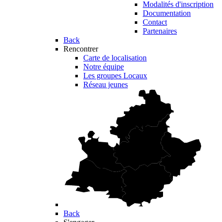
Modalités d'inscription
Documentation
Contact
Partenaires
Back
Rencontrer
Carte de localisation
Notre équipe
Les groupes Locaux
Réseau jeunes
Back