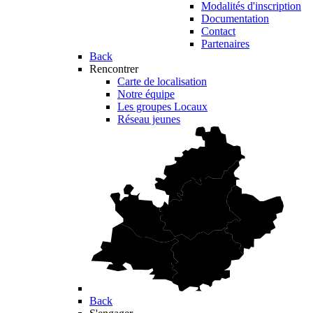
Modalités d'inscription
Documentation
Contact
Partenaires
Back
Rencontrer
Carte de localisation
Notre équipe
Les groupes Locaux
Réseau jeunes
Back