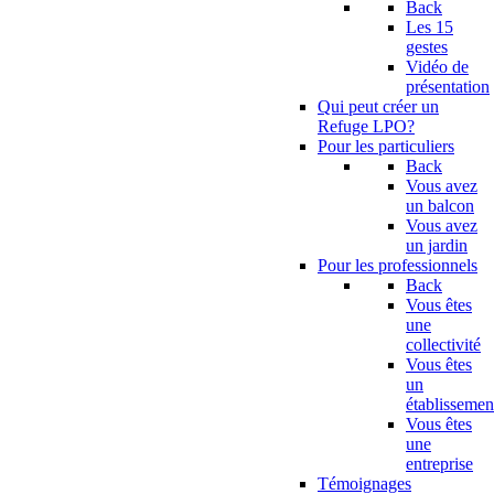
Back
Les 15
gestes
Vidéo de
présentation
Qui peut créer un
Refuge LPO?
Pour les particuliers
Back
Vous avez
un balcon
Vous avez
un jardin
Pour les professionnels
Back
Vous êtes
une
collectivité
Vous êtes
un
établissemen
Vous êtes
une
entreprise
Témoignages