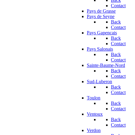
Back
Contact
Pays de Grasse
Pays de Seyne
Back
Contact
Pays Gapençais
Back
Contact
Pays Salonais
Back
Contact
Sainte-Baume-Nord
Back
Contact
Sud-Luberon
Back
Contact
Toulon
Back
Contact
Ventoux
Back
Contact
Verdon