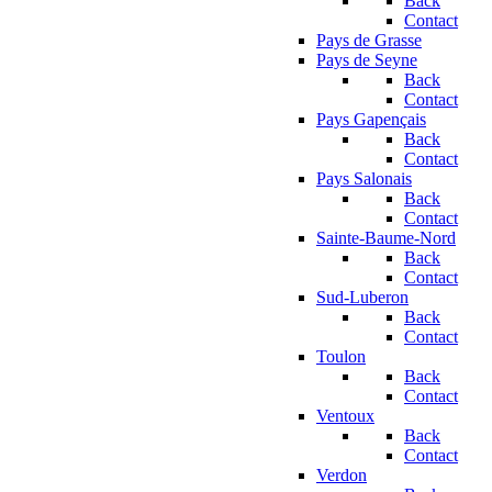
Back
Contact
Pays de Grasse
Pays de Seyne
Back
Contact
Pays Gapençais
Back
Contact
Pays Salonais
Back
Contact
Sainte-Baume-Nord
Back
Contact
Sud-Luberon
Back
Contact
Toulon
Back
Contact
Ventoux
Back
Contact
Verdon