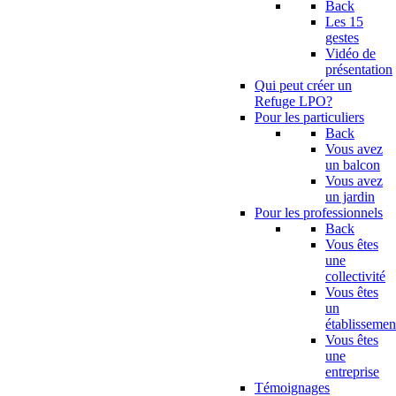
Back
Les 15
gestes
Vidéo de
présentation
Qui peut créer un
Refuge LPO?
Pour les particuliers
Back
Vous avez
un balcon
Vous avez
un jardin
Pour les professionnels
Back
Vous êtes
une
collectivité
Vous êtes
un
établissemen
Vous êtes
une
entreprise
Témoignages