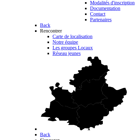
Modalités d'inscription
Documentation
Contact
Partenaires
Back
Rencontrer
Carte de localisation
Notre équipe
Les groupes Locaux
Réseau jeunes
Back