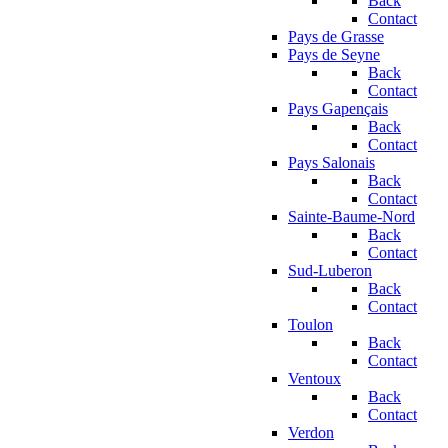
Back
Contact
Pays de Grasse
Pays de Seyne
Back
Contact
Pays Gapençais
Back
Contact
Pays Salonais
Back
Contact
Sainte-Baume-Nord
Back
Contact
Sud-Luberon
Back
Contact
Toulon
Back
Contact
Ventoux
Back
Contact
Verdon