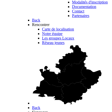
Modalités d'inscription
Documentation
Contact
Partenaires
Back
Rencontrer
Carte de localisation
Notre équipe
Les groupes Locaux
Réseau jeunes
Back