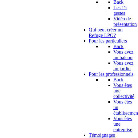
Back
Les 15
gestes
Vidéo de
présentation
Qui peut créer un
Refuge LPO?
Pour les particuliers
Back
Vous avez
un balcon
Vous avez
un jardin
Pour les professionnels
Back
Vous êtes
une
collectivité
Vous êtes
un
établissemen
Vous êtes
une
entreprise
Témoignages