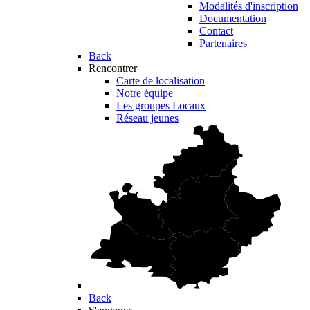
Modalités d'inscription
Documentation
Contact
Partenaires
Back
Rencontrer
Carte de localisation
Notre équipe
Les groupes Locaux
Réseau jeunes
Back