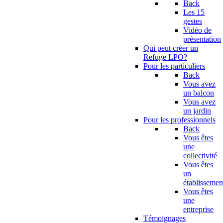
Back
Les 15
gestes
Vidéo de
présentation
Qui peut créer un
Refuge LPO?
Pour les particuliers
Back
Vous avez
un balcon
Vous avez
un jardin
Pour les professionnels
Back
Vous êtes
une
collectivité
Vous êtes
un
établissemen
Vous êtes
une
entreprise
Témoignages