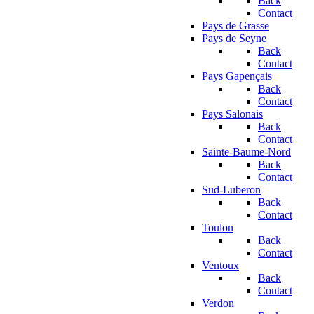
Back
Contact
Pays de Grasse
Pays de Seyne
Back
Contact
Pays Gapençais
Back
Contact
Pays Salonais
Back
Contact
Sainte-Baume-Nord
Back
Contact
Sud-Luberon
Back
Contact
Toulon
Back
Contact
Ventoux
Back
Contact
Verdon