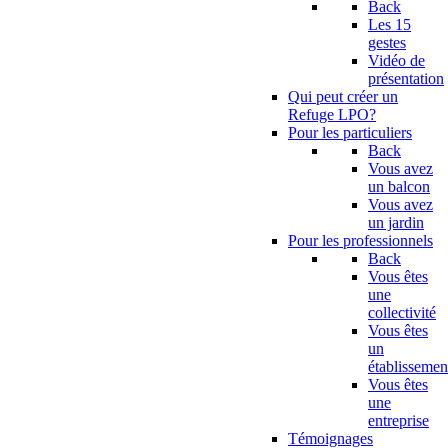
Back
Les 15
gestes
Vidéo de
présentation
Qui peut créer un
Refuge LPO?
Pour les particuliers
Back
Vous avez
un balcon
Vous avez
un jardin
Pour les professionnels
Back
Vous êtes
une
collectivité
Vous êtes
un
établissemen
Vous êtes
une
entreprise
Témoignages