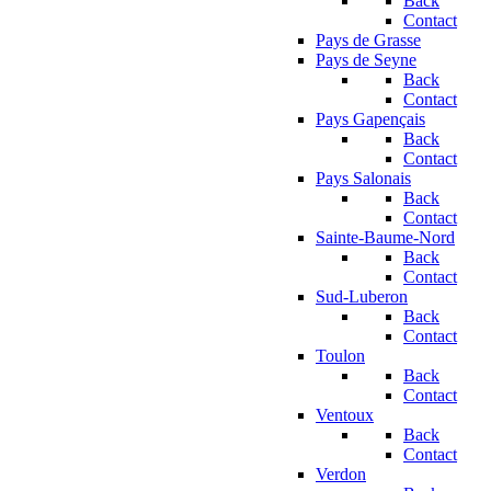
Back
Contact
Pays de Grasse
Pays de Seyne
Back
Contact
Pays Gapençais
Back
Contact
Pays Salonais
Back
Contact
Sainte-Baume-Nord
Back
Contact
Sud-Luberon
Back
Contact
Toulon
Back
Contact
Ventoux
Back
Contact
Verdon