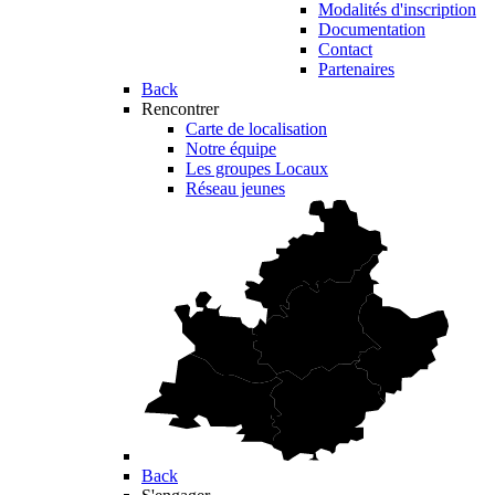
Modalités d'inscription
Documentation
Contact
Partenaires
Back
Rencontrer
Carte de localisation
Notre équipe
Les groupes Locaux
Réseau jeunes
Back