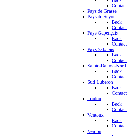
Back
Contact
Pays de Grasse
Pays de Seyne
Back
Contact
Pays Gapençais
Back
Contact
Pays Salonais
Back
Contact
Sainte-Baume-Nord
Back
Contact
Sud-Luberon
Back
Contact
Toulon
Back
Contact
Ventoux
Back
Contact
Verdon