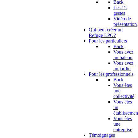
Back
Les 15
gestes
Vidéo de
présentation
Qui peut créer un
Refuge LPO?
Pour les particuliers
Back
Vous avez
un balcon
Vous avez
un jardin
Pour les professionnels
Back
Vous êtes
une
collectivité
Vous êtes
un
établissemen
Vous êtes
une
entreprise
Témoignages