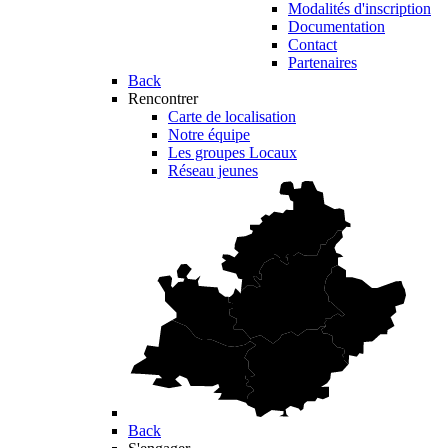
Modalités d'inscription
Documentation
Contact
Partenaires
Back
Rencontrer
Carte de localisation
Notre équipe
Les groupes Locaux
Réseau jeunes
Back