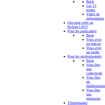
Back
Les 15
gestes
Vidéo de
présentation
Qui peut créer un
Refuge LPO?
Pour les particuliers
Back
Vous avez
un balcon
Vous avez
un jardin
Pour les professionnels
Back
Vous êtes
une
collectivité
Vous êtes
un
établissemen
Vous êtes
une
entreprise
Témoignages