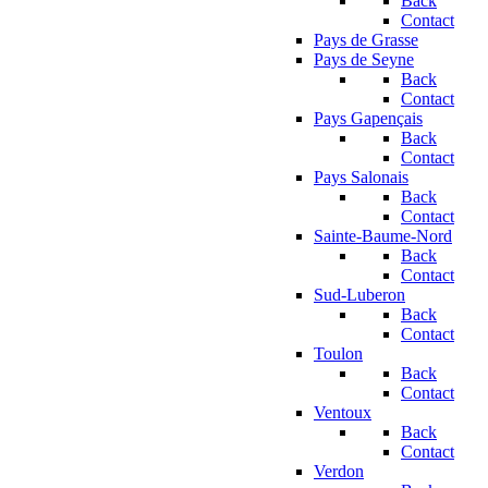
Back
Contact
Pays de Grasse
Pays de Seyne
Back
Contact
Pays Gapençais
Back
Contact
Pays Salonais
Back
Contact
Sainte-Baume-Nord
Back
Contact
Sud-Luberon
Back
Contact
Toulon
Back
Contact
Ventoux
Back
Contact
Verdon