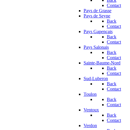
Back
Contact
Pays de Grasse
Pays de Seyne
Back
Contact
Pays Gapençais
Back
Contact
Pays Salonais
Back
Contact
Sainte-Baume-Nord
Back
Contact
Sud-Luberon
Back
Contact
Toulon
Back
Contact
Ventoux
Back
Contact
Verdon