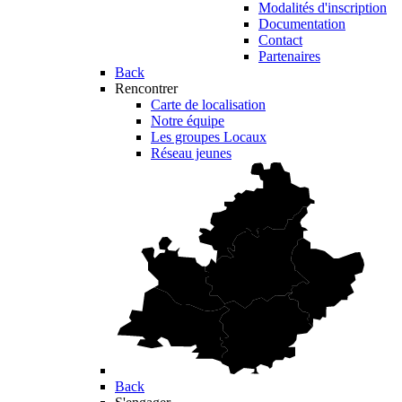
Modalités d'inscription
Documentation
Contact
Partenaires
Back
Rencontrer
Carte de localisation
Notre équipe
Les groupes Locaux
Réseau jeunes
Back