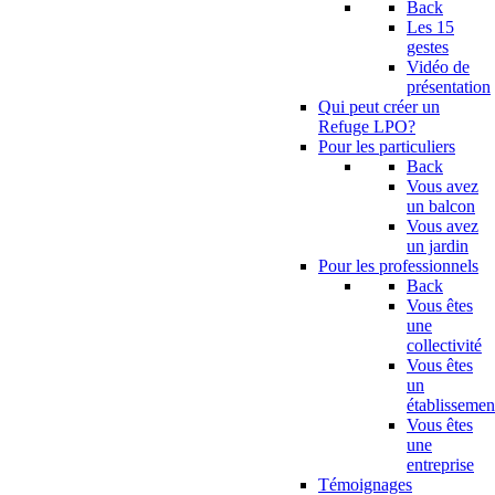
Back
Les 15
gestes
Vidéo de
présentation
Qui peut créer un
Refuge LPO?
Pour les particuliers
Back
Vous avez
un balcon
Vous avez
un jardin
Pour les professionnels
Back
Vous êtes
une
collectivité
Vous êtes
un
établissemen
Vous êtes
une
entreprise
Témoignages