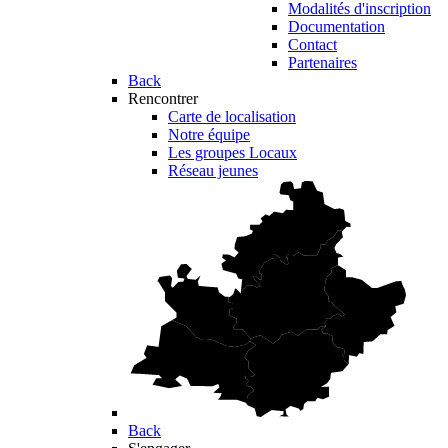
Modalités d'inscription
Documentation
Contact
Partenaires
Back
Rencontrer
Carte de localisation
Notre équipe
Les groupes Locaux
Réseau jeunes
Back