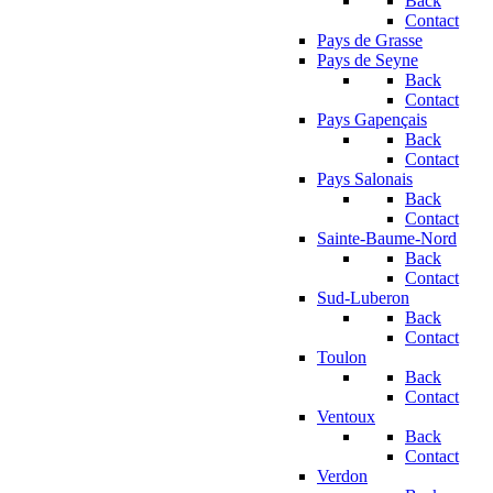
Back
Contact
Pays de Grasse
Pays de Seyne
Back
Contact
Pays Gapençais
Back
Contact
Pays Salonais
Back
Contact
Sainte-Baume-Nord
Back
Contact
Sud-Luberon
Back
Contact
Toulon
Back
Contact
Ventoux
Back
Contact
Verdon