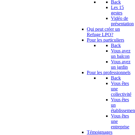
Back
Les 15
gestes
Vidéo de
présentation
Qui peut créer un
Refuge LPO?
Pour les particuliers
Back
Vous avez
un balcon
Vous avez
un jardin
Pour les professionnels
Back
Vous êtes
une
collectivité
Vous êtes
un
établissemen
Vous êtes
une
entreprise
Témoignages