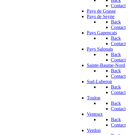
Back
Contact
Pays de Grasse
Pays de Seyne
Back
Contact
Pays Gapençais
Back
Contact
Pays Salonais
Back
Contact
Sainte-Baume-Nord
Back
Contact
Sud-Luberon
Back
Contact
Toulon
Back
Contact
Ventoux
Back
Contact
Verdon