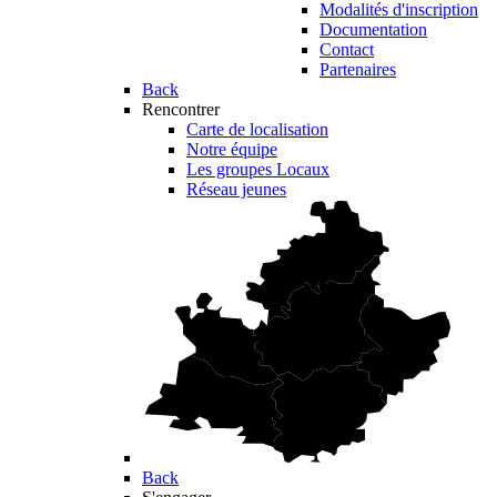
Modalités d'inscription
Documentation
Contact
Partenaires
Back
Rencontrer
Carte de localisation
Notre équipe
Les groupes Locaux
Réseau jeunes
Back