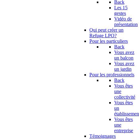
Back
Les 15
gestes
Vidéo de
présentation
Qui peut créer un
Refuge LPO?
Pour les particuliers
Back
Vous avez
un balcon
Vous avez
un jardin
Pour les professionnels
Back
Vous êtes
une
collectivité
Vous êtes
un
établissemen
Vous êtes
une
entreprise
Témoignages