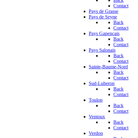
Back
Contact
Pays de Grasse
Pays de Seyne
Back
Contact
Pays Gapençais
Back
Contact
Pays Salonais
Back
Contact
Sainte-Baume-Nord
Back
Contact
Sud-Luberon
Back
Contact
Toulon
Back
Contact
Ventoux
Back
Contact
Verdon