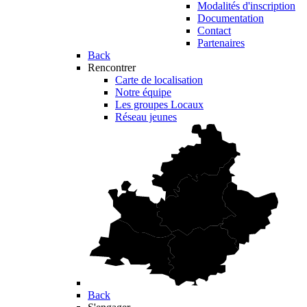
Modalités d'inscription
Documentation
Contact
Partenaires
Back
Rencontrer
Carte de localisation
Notre équipe
Les groupes Locaux
Réseau jeunes
Back