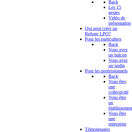
Back
Les 15
gestes
Vidéo de
présentation
Qui peut créer un
Refuge LPO?
Pour les particuliers
Back
Vous avez
un balcon
Vous avez
un jardin
Pour les professionnels
Back
Vous êtes
une
collectivité
Vous êtes
un
établissemen
Vous êtes
une
entreprise
Témoignages