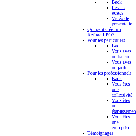
Back
Les 15
gestes
Vidéo de
présentation
Qui peut créer un
Refuge LPO?
Pour les particuliers
Back
Vous avez
un balcon
Vous avez
un jardin
Pour les professionnels
Back
Vous êtes
une
collectivité
Vous êtes
un
établissemen
Vous êtes
une
entreprise
Témoignages