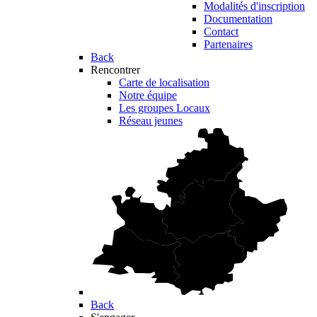
Modalités d'inscription
Documentation
Contact
Partenaires
Back
Rencontrer
Carte de localisation
Notre équipe
Les groupes Locaux
Réseau jeunes
Back