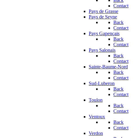
Back
Contact
Pays de Grasse
Pays de Seyne
Back
Contact
Pays Gapençais
Back
Contact
Pays Salonais
Back
Contact
Sainte-Baume-Nord
Back
Contact
Sud-Luberon
Back
Contact
Toulon
Back
Contact
Ventoux
Back
Contact
Verdon