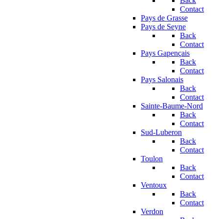
Back
Contact
Pays de Grasse
Pays de Seyne
Back
Contact
Pays Gapençais
Back
Contact
Pays Salonais
Back
Contact
Sainte-Baume-Nord
Back
Contact
Sud-Luberon
Back
Contact
Toulon
Back
Contact
Ventoux
Back
Contact
Verdon