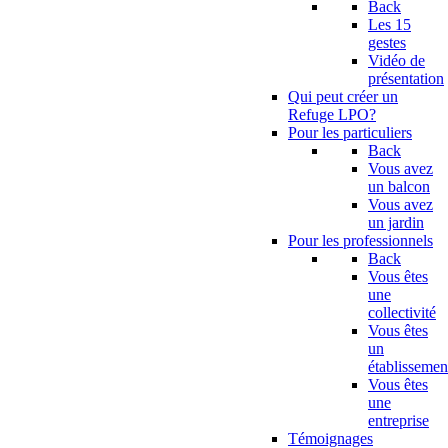
Back
Les 15
gestes
Vidéo de
présentation
Qui peut créer un
Refuge LPO?
Pour les particuliers
Back
Vous avez
un balcon
Vous avez
un jardin
Pour les professionnels
Back
Vous êtes
une
collectivité
Vous êtes
un
établissemen
Vous êtes
une
entreprise
Témoignages