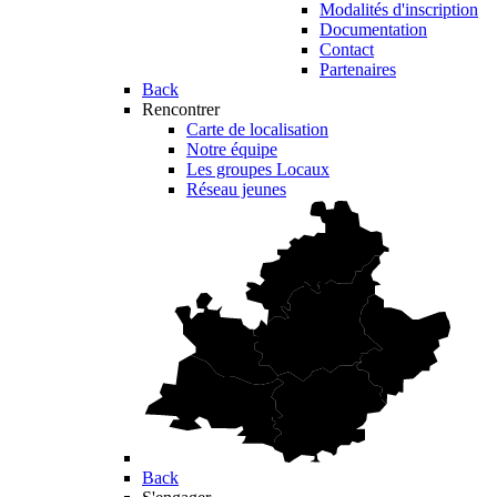
Modalités d'inscription
Documentation
Contact
Partenaires
Back
Rencontrer
Carte de localisation
Notre équipe
Les groupes Locaux
Réseau jeunes
Back